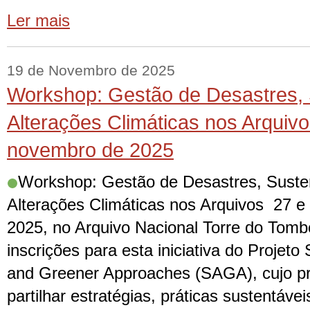
Ler mais
19 de Novembro de 2025
Workshop: Gestão de Desastres, 
Alterações Climáticas nos Arquivo
novembro de 2025
Workshop: Gestão de Desastres, Susten
Alterações Climáticas nos Arquivos 27 
2025, no Arquivo Nacional Torre do Tomb
inscrições para esta iniciativa do Projeto
and Greener Approaches (SAGA), cujo pro
partilhar estratégias, práticas sustentáve