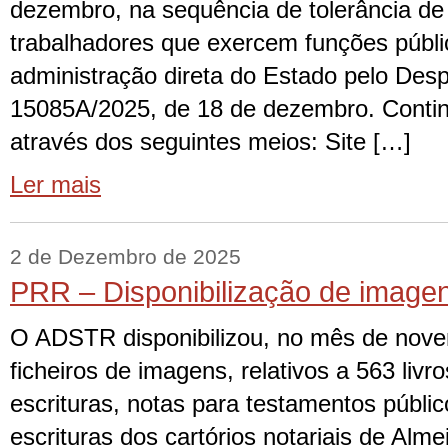
dezembro, na sequência de tolerância de
trabalhadores que exercem funções públi
administração direta do Estado pelo Des
15085A/2025, de 18 de dezembro. Contin
através dos seguintes meios: Site […]
Ler mais
2 de Dezembro de 2025
PRR – Disponibilização de image
O ADSTR disponibilizou, no mês de nov
ficheiros de imagens, relativos a 563 livr
escrituras, notas para testamentos públ
escrituras dos cartórios notariais de Alm