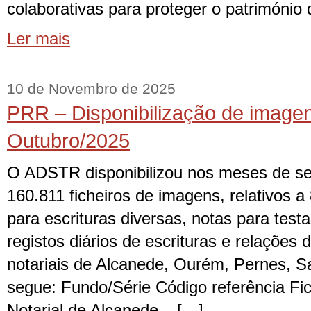
colaborativas para proteger o património
Ler mais
10 de Novembro de 2025
PRR – Disponibilização de image
Outubro/2025
O ADSTR disponibilizou nos meses de se
160.811 ficheiros de imagens, relativos a 
para escrituras diversas, notas para test
registos diários de escrituras e relações d
notariais de Alcanede, Ourém, Pernes, 
segue: Fundo/Série Código referência Fic
Notarial de Alcanede – […]