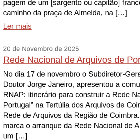
pagem de um [sargento ou capitão] franc
caminho da praça de Almeida, na […]
Ler mais
20 de Novembro de 2025
Rede Nacional de Arquivos de Por
No dia 17 de novembro o Subdiretor-Ger
Doutor Jorge Janeiro, apresentou a com
RNAP: itinerário para construir a Rede N
Portugal” na Tertúlia dos Arquivos de Co
Rede de Arquivos da Região de Coimbra
marca o arranque da Rede Nacional de Ar
um […]