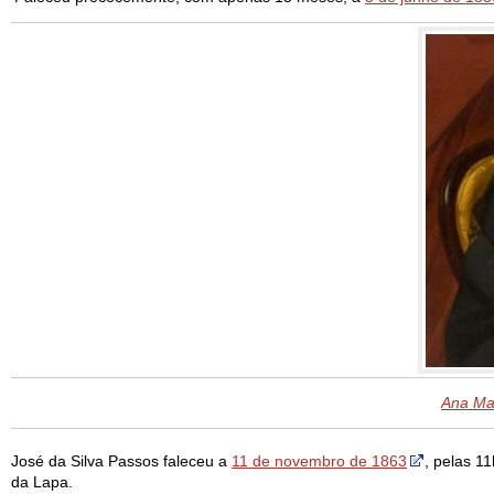
Ana Ma
José da Silva Passos faleceu a
11 de novembro de 1863
, pelas 1
da Lapa.