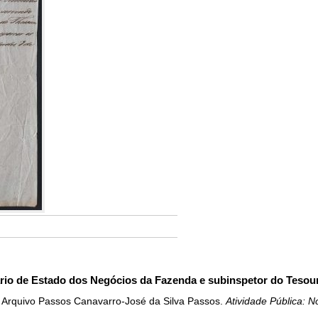
rio de Estado dos Negócios da Fazenda e subinspetor do Tesour
. Arquivo Passos Canavarro-José da Silva Passos.
Atividade Pública: 