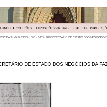
FUNDOS E COLEÇÕES
EXPOSIÇÕES VIRTUAIS
ESTUDOS E PUBLICAÇÕ
JOSÉ DA SILVA PASSOS (1800 – 1863) SUBSECRETÁRIO DE ESTADO DOS NEGÓCIOS DA
SECRETÁRIO DE ESTADO DOS NEGÓCIOS DA FAZ