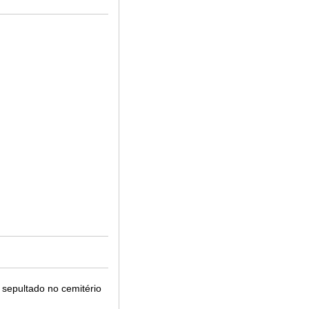
o sepultado no cemitério