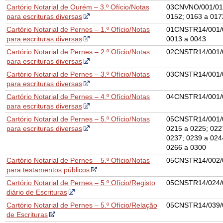
Cartório Notarial de Ourém – 3.º Ofício/Notas
03CNVNO/001/011
para escrituras diversas
0152; 0163 a 017
Cartório Notarial de Pernes – 1.º Ofício/Notas
01CNSTR14/001/0
para escrituras diversas
0013 a 0043
Cartório Notarial de Pernes – 2.º Ofício/Notas
02CNSTR14/001/
para escrituras diversas
Cartório Notarial de Pernes – 3.º Ofício/Notas
03CNSTR14/001/
para escrituras diversas
Cartório Notarial de Pernes – 4.º Ofício/Notas
04CNSTR14/001/
para escrituras diversas
Cartório Notarial de Pernes – 5.º Ofício/Notas
05CNSTR14/001/0
para escrituras diversas
0215 a 0225; 022
0237; 0239 a 024
0266 a 0300
Cartório Notarial de Pernes – 5.º Ofício/Notas
05CNSTR14/002/
para testamentos públicos
Cartório Notarial de Pernes – 5.º Ofício/Registo
05CNSTR14/024/
diário de Escrituras
Cartório Notarial de Pernes – 5.º Ofício/Relação
05CNSTR14/039/
de Escrituras