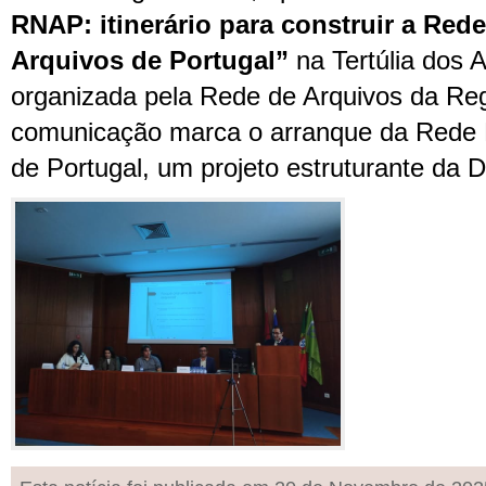
RNAP: itinerário para construir a Red
Arquivos de Portugal”
na Tertúlia dos 
organizada pela Rede de Arquivos da Re
comunicação marca o arranque da Rede 
de Portugal, um projeto estruturante da