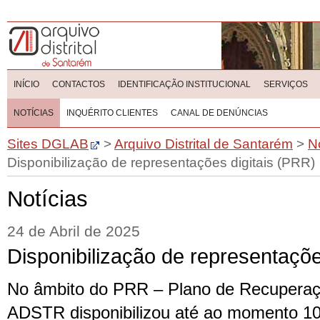
INÍCIO
CONTACTOS
IDENTIFICAÇÃO INSTITUCIONAL
SERVIÇOS
NOTÍCIAS
INQUÉRITO CLIENTES
CANAL DE DENÚNCIAS
Sites DGLAB
>
Arquivo Distrital de Santarém
>
N
Disponibilização de representações digitais (PRR)
Notícias
24 de Abril de 2025
Disponibilização de representaçõe
No âmbito do PRR – Plano de Recuperaçã
ADSTR disponibilizou até ao momento 10