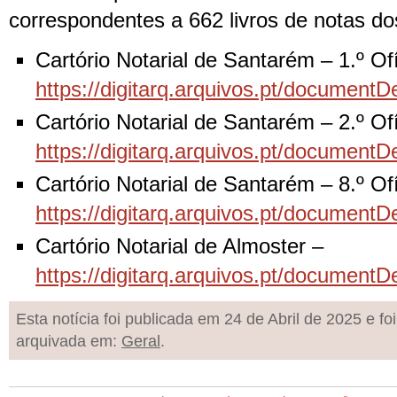
correspondentes a 662 livros de notas do
Cartório Notarial de Santarém – 1.º Of
https://digitarq.arquivos.pt/documen
Cartório Notarial de Santarém – 2.º Of
https://digitarq.arquivos.pt/docume
Cartório Notarial de Santarém – 8.º Of
https://digitarq.arquivos.pt/documen
Cartório Notarial de Almoster –
https://digitarq.arquivos.pt/documen
Esta notícia foi publicada em 24 de Abril de 2025 e foi
arquivada em:
Geral
.