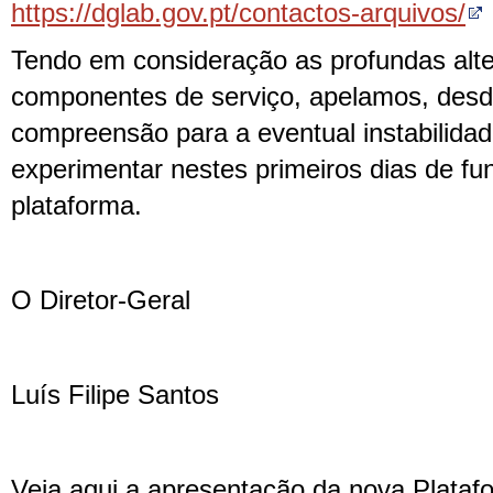
https://dglab.gov.pt/contactos-arquivos/
Tendo em consideração as profundas alt
componentes de serviço, apelamos, desde
compreensão para a eventual instabilida
experimentar nestes primeiros dias de f
plataforma.
O Diretor-Geral
Luís Filipe Santos
Veja aqui a apresentação da nova Platafo