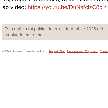
ao vídeo:
https://youtu.be/DuNefcizC8o
Esta notícia foi publicada em 1 de Abril de 2025 e foi
arquivada em:
Geral
.
© 2026 - Arquivo Distrital de Santarém |
Mapa do Sítio
|
Comentários e Sugestões
|
Contac