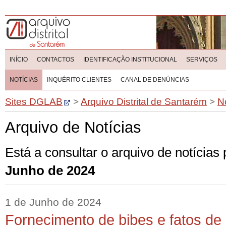
INÍCIO
CONTACTOS
IDENTIFICAÇÃO INSTITUCIONAL
SERVIÇOS
NOTÍCIAS
INQUÉRITO CLIENTES
CANAL DE DENÚNCIAS
Sites DGLAB
>
Arquivo Distrital de Santarém
>
N
Arquivo de Notícias
Está a consultar o arquivo de notícias
Junho de 2024
1 de Junho de 2024
Fornecimento de bibes e fatos de