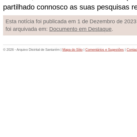
partilhado connosco as suas pesquisas re
Esta notícia foi publicada em 1 de Dezembro de 2023
foi arquivada em:
Documento em Destaque
.
© 2026 - Arquivo Distrital de Santarém |
Mapa do Sítio
|
Comentários e Sugestões
|
Contac