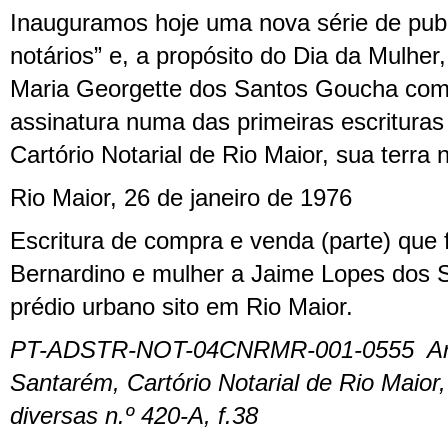
Inauguramos hoje uma nova série de pub
notários” e, a propósito do Dia da Mulher
Maria Georgette dos Santos Goucha com 
assinatura numa das primeiras escrituras 
Cartório Notarial de Rio Maior, sua terra n
Rio Maior, 26 de janeiro de 1976
Escritura de compra e venda (parte) que 
Bernardino e mulher a Jaime Lopes dos 
prédio urbano sito em Rio Maior.
PT-ADSTR-NOT-04CNRMR-001-0555 Arqui
Santarém, Cartório Notarial de Rio Maior,
diversas n.º 420-A, f.38