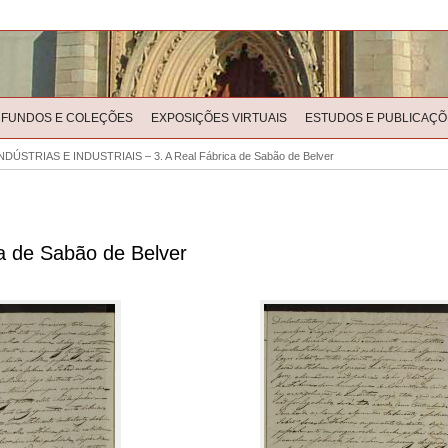
FUNDOS E COLEÇÕES
EXPOSIÇÕES VIRTUAIS
ESTUDOS E PUBLICAÇÕ
NDÚSTRIAS E INDUSTRIAIS – 3. A Real Fábrica de Sabão de Belver
 de Sabão de Belver