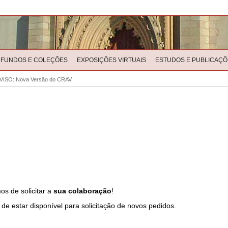
FUNDOS E COLEÇÕES
EXPOSIÇÕES VIRTUAIS
ESTUDOS E PUBLICAÇÕ
VISO: Nova Versão do CRAV
os de solicitar a
sua colaboração
!
 de estar disponível para solicitação de novos pedidos.