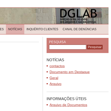
ES
NOTÍCIAS
INQUÉRITO CLIENTES
CANAL DE DENÚNCIAS
PESQUISA
NOTÍCIAS
contactos
Documento em Destaque
Geral
Arquivo
INFORMAÇÕES ÚTEIS
Arquivo de Documentos