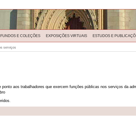
FUNDOS E COLEÇÕES
EXPOSIÇÕES VIRTUAIS
ESTUDOS E PUBLICAÇÕ
s serviços
e ponto aos trabalhadores que exercem funções públicas nos serviços da admi
bro
ridos.