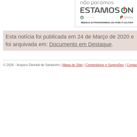
Esta notícia foi publicada em 24 de Março de 2020 e
foi arquivada em:
Documento em Destaque
.
© 2026 - Arquivo Distrital de Santarém |
Mapa do Sítio
|
Comentários e Sugestões
|
Contac