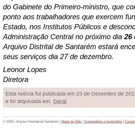
do Gabinete do Primeiro-ministro, que co
ponto aos trabalhadores que exercem fun
Estado, nos Institutos Públicos e descon
Administração Central no próximo dia
26
Arquivo Distrital de Santarém estará enc
seus serviços dia 27 de dezembro.
Leonor Lopes
Diretora
Esta notícia foi publicada em 23 de Dezembro de 201
e foi arquivada em:
Geral
.
© 2026 - Arquivo Distrital de Santarém |
Mapa do Sítio
|
Comentários e Sugestões
|
Contac