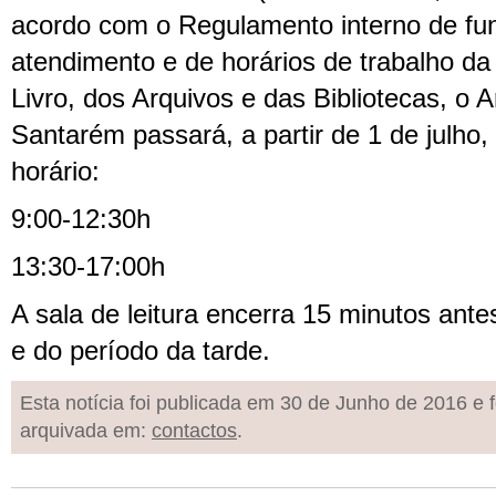
acordo com o Regulamento interno de fu
atendimento e de horários de trabalho da
Livro, dos Arquivos e das Bibliotecas, o Ar
Santarém passará, a partir de 1 de julho, 
horário:
9:00-12:30h
13:30-17:00h
A sala de leitura encerra 15 minutos ant
e do período da tarde.
Esta notícia foi publicada em 30 de Junho de 2016 e f
arquivada em:
contactos
.