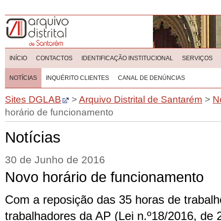
INÍCIO
CONTACTOS
IDENTIFICAÇÃO INSTITUCIONAL
SERVIÇOS
NOTÍCIAS
INQUÉRITO CLIENTES
CANAL DE DENÚNCIAS
Sites DGLAB
>
Arquivo Distrital de Santarém
>
N
horário de funcionamento
Notícias
30 de Junho de 2016
Novo horário de funcionamento
Com a reposição das 35 horas de trabal
trabalhadores da AP (Lei n.º18/2016, de 