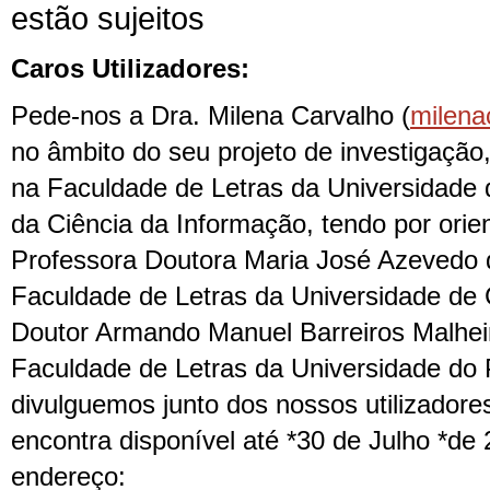
estão sujeitos
Caros Utilizadores:
Pede-nos a Dra. Milena Carvalho (
milena
no âmbito do seu projeto de investigaçã
na Faculdade de Letras da Universidade 
da Ciência da Informação, tendo por orien
Professora Doutora Maria José Azevedo 
Faculdade de Letras da Universidade de 
Doutor Armando Manuel Barreiros Malheir
Faculdade de Letras da Universidade do 
divulguemos junto dos nossos utilizadores
encontra disponível até *30 de Julho *de
endereço: