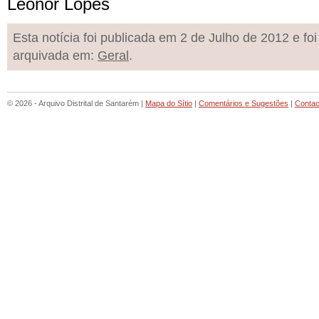
Leonor Lopes
Esta notícia foi publicada em 2 de Julho de 2012 e foi
arquivada em:
Geral
.
© 2026 - Arquivo Distrital de Santarém |
Mapa do Sítio
|
Comentários e Sugestões
|
Contac