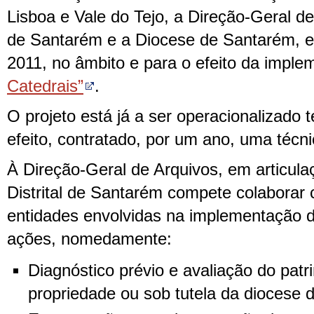
Lisboa e Vale do Tejo, a Direção-Geral de
de Santarém e a Diocese de Santarém, e
2011, no âmbito e para o efeito da impl
Catedrais”
.
O projeto está já a ser operacionalizado 
efeito, contratado, por um ano, uma técni
À Direção-Geral de Arquivos, em articul
Distrital de Santarém compete colaborar
entidades envolvidas na implementação de
ações, nomedamente:
Diagnóstico prévio e avaliação do patr
propriedade ou sob tutela da diocese 