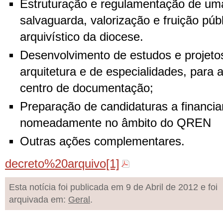
Estruturação e regulamentação de uma
salvaguarda, valorização e fruição púb
arquivístico da diocese.
Desenvolvimento de estudos e projet
arquitetura e de especialidades, para
centro de documentação;
Preparação de candidaturas a financia
nomeadamente no âmbito do QREN
Outras ações complementares.
decreto%20arquivo[1]
Esta notícia foi publicada em 9 de Abril de 2012 e foi
arquivada em:
Geral
.