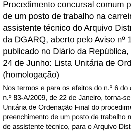
Procedimento concursal comum p
de um posto de trabalho na carrei
assistente técnico do Arquivo Dist
da DGARQ, aberto pelo Aviso nº 
publicado no Diário da República, 
24 de Junho: Lista Unitária de Or
(homologação)
Nos termos e para os efeitos do n.º 6 do a
n.º 83-A/2009, de 22 de Janeiro, torna-se 
Unitária de Ordenação Final do procedim
preenchimento de um posto de trabalho na
de assistente técnico, para o Arquivo Dist